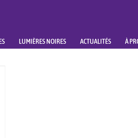
ES
LUMIÈRES NOIRES
ACTUALITÉS
À PR