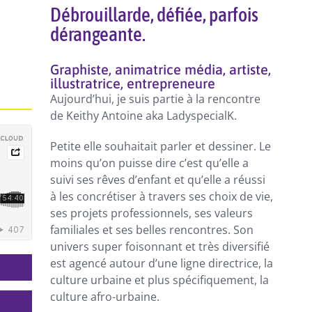
Débrouillarde, défiée, parfois
dérangeante.
Graphiste, animatrice média, artiste,
illustratrice, entrepreneure
Aujourd’hui, je suis partie à la rencontre
de Keithy Antoine aka LadyspecialK.
Petite elle souhaitait parler et dessiner. Le
moins qu’on puisse dire c’est qu’elle a
suivi ses rêves d’enfant et qu’elle a réussi
à les concrétiser à travers ses choix de vie,
ses projets professionnels, ses valeurs
familiales et ses belles rencontres. Son
univers super foisonnant et très diversifié
est agencé autour d’une ligne directrice, la
culture urbaine et plus spécifiquement, la
culture afro-urbaine.