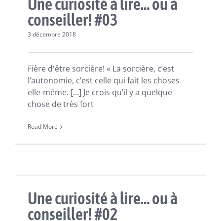
Une curiosité à lire… ou à
conseiller! #03
3 décembre 2018
Fière d'être sorcière! « La sorcière, c’est
l’autonomie, c’est celle qui fait les choses
elle-même. […] Je crois qu’il y a quelque
chose de très fort
Read More
Actualités
Lectures
Une curiosité à lire… ou à
conseiller! #02