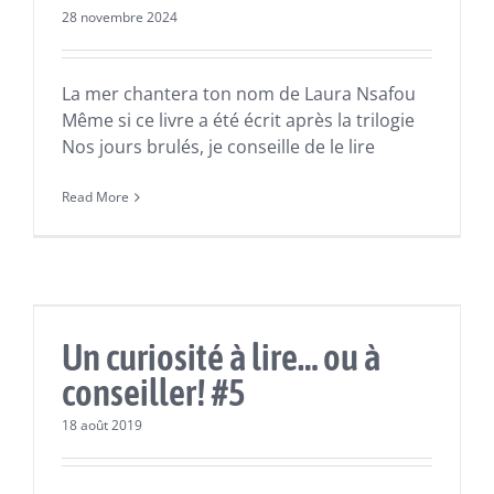
28 novembre 2024
La mer chantera ton nom de Laura Nsafou
Même si ce livre a été écrit après la trilogie
Nos jours brulés, je conseille de le lire
Read More
Actualités
Lectures
Un curiosité à lire… ou à
conseiller! #5
18 août 2019