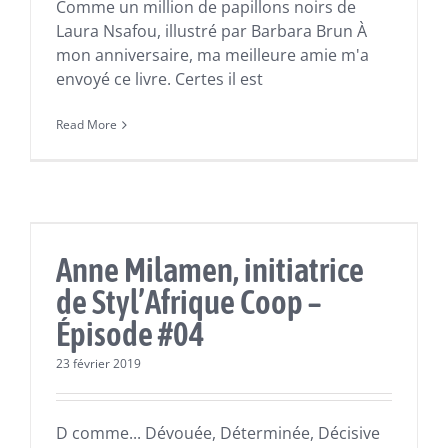
Comme un million de papillons noirs de
Laura Nsafou, illustré par Barbara Brun À
mon anniversaire, ma meilleure amie m'a
envoyé ce livre. Certes il est
Read More
Épisodes
Anne Milamen, initiatrice
de Styl’Afrique Coop –
Épisode #04
23 février 2019
D comme... Dévouée, Déterminée, Décisive