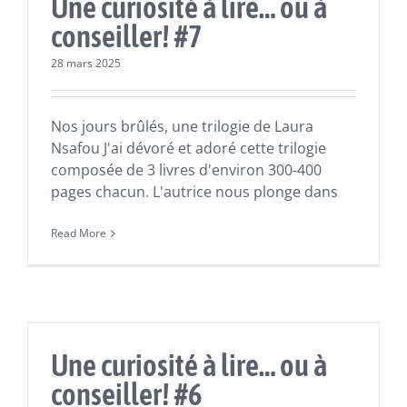
Une curiosité à lire… ou à
conseiller! #7
28 mars 2025
Nos jours brûlés, une trilogie de Laura
Nsafou J'ai dévoré et adoré cette trilogie
composée de 3 livres d'environ 300-400
pages chacun. L'autrice nous plonge dans
Read More
Actualités
Lectures
Une curiosité à lire… ou à
conseiller! #6