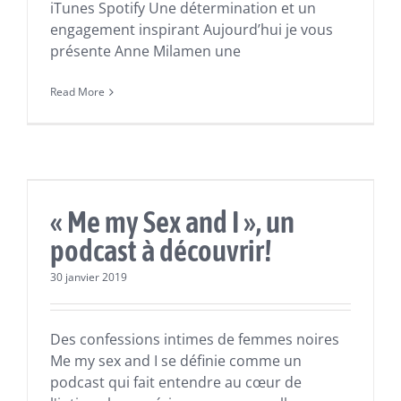
iTunes Spotify Une détermination et un
engagement inspirant Aujourd’hui je vous
présente Anne Milamen une
Read More
Actualités
Écoutes
« Me my Sex and I », un
podcast à découvrir!
30 janvier 2019
Des confessions intimes de femmes noires
Me my sex and I se définie comme un
podcast qui fait entendre au cœur de