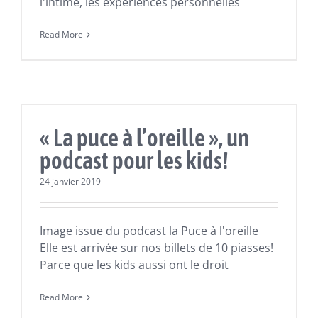
l'intime, les expériences personnelles
Read More
Actualités
« La puce à l’oreille », un
podcast pour les kids!
24 janvier 2019
Image issue du podcast la Puce à l'oreille
Elle est arrivée sur nos billets de 10 piasses!
Parce que les kids aussi ont le droit
Read More