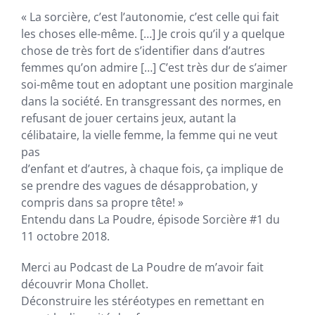
« La sorcière, c’est l’autonomie, c’est celle qui fait
les choses elle-même. […] Je crois qu’il y a quelque
chose de très fort de s’identifier dans d’autres
femmes qu’on admire […] C’est très dur de s’aimer
soi-même tout en adoptant une position marginale
dans la société. En transgressant des normes, en
refusant de jouer certains jeux, autant la
célibataire, la vielle femme, la femme qui ne veut
pas
d’enfant et d’autres, à chaque fois, ça implique de
se prendre des vagues de désapprobation, y
compris dans sa propre tête! »
Entendu dans La Poudre, épisode Sorcière
#1
du
11 octobre 2018.
Merci au Podcast de La Poudre de m’avoir fait
découvrir Mona Chollet.
Déconstruire les stéréotypes en remettant en