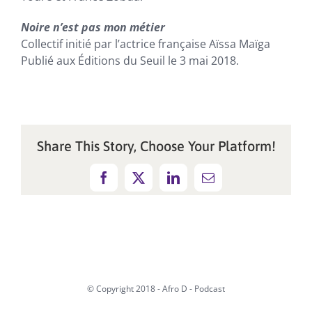
Noire n’est pas mon métier
Collectif initié par l’actrice française Aïssa Maïga
Publié aux Éditions du Seuil le 3 mai 2018.
Share This Story, Choose Your Platform!
Facebook
X
LinkedIn
Email
© Copyright 2018 - Afro D - Podcast